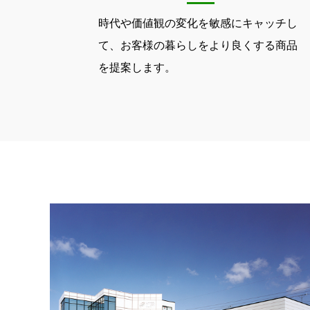
時代や価値観の変化を敏感にキャッチし
て、お客様の暮らしをより良くする商品
を提案します。