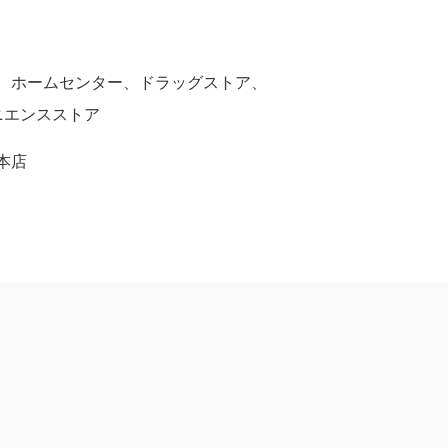
、ホームセンター、ドラッグストア、
ニエンスストア
本店