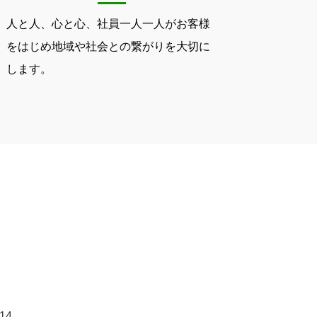
人と人、心と心、社員一人一人がお客様
をはじめ地域や社会との繋がりを大切に
します。
14