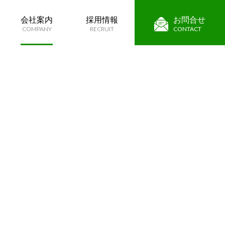
会社案内
採用情報
お問合せ
COMPANY
RECRUIT
CONTACT