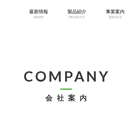
最新情報
製品紹介
事業案内
NEWS
PRODUCT
SERVICE
COMPANY
会社案内