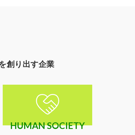
を創り出す企業
HUMAN SOCIETY