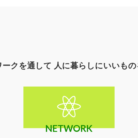
ワークを通して
人に暮らしにいいもの
NETWORK