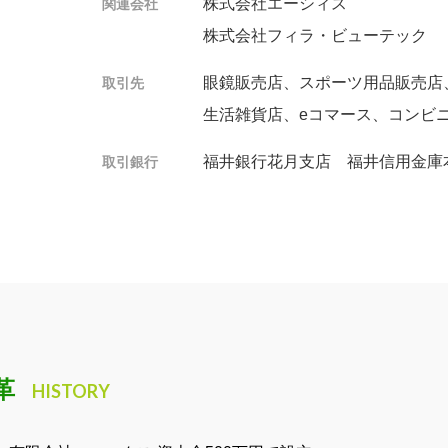
株式会社エーシィス
関連会社
株式会社フィラ・ビューテック
眼鏡販売店、スポーツ用品販売店
取引先
生活雑貨店、eコマース、コンビ
福井銀行花月支店 福井信用金庫
取引銀行
革
HISTORY