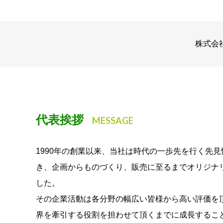
株式会
代表挨拶
MESSAGE
1990年の創業以来、当社は時代の一歩先を行く先
き、企画からものづくり、販売に至るまでオリジナ
した。
その企業活動は各分野の幅広い皆様から高い評価を
界を牽引する役割を担わせて頂くまでに成長するこ