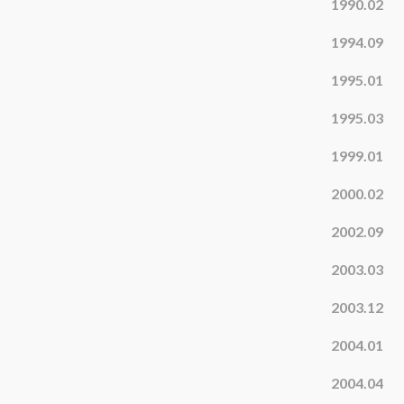
1990.02
1994.09
1995.01
1995.03
1999.01
2000.02
2002.09
2003.03
2003.12
2004.01
2004.04