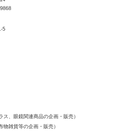
-9868
-5
ラス、眼鏡関連商品の企画・販売）
布物雑貨等の企画・販売）