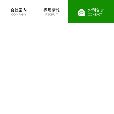
会社案内
採用情報
お問合せ
COMPANY
RECRUIT
CONTACT