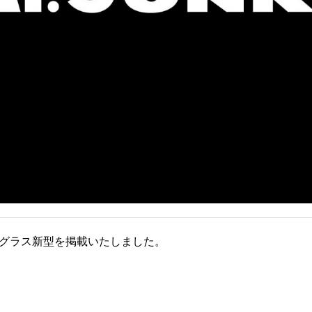
サングラス新型を掲載いたしました。