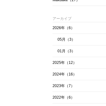
アーカイブ
2026年（6）
05月（3）
01月（3）
2025年（12）
2024年（16）
2023年（7）
2022年（6）