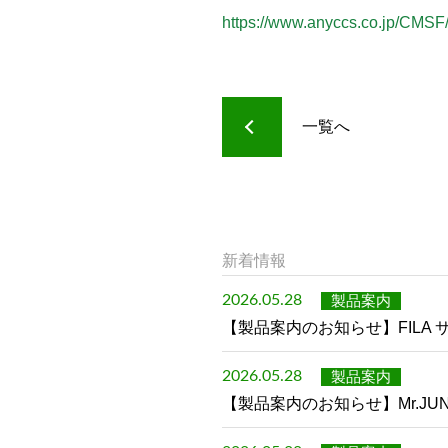
https://www.anyccs.co.jp/CMSF
一覧へ
新着情報
製品案内
2026.05.28
【製品案内のお知らせ】FILA
製品案内
2026.05.28
【製品案内のお知らせ】Mr.J