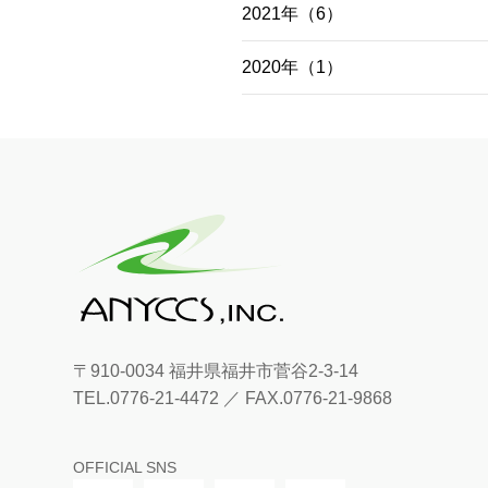
2021年（6）
2020年（1）
〒910-0034
福井県福井市菅谷2-3-14
TEL.0776-21-4472
／
FAX.0776-21-9868
OFFICIAL SNS