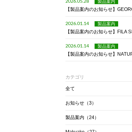
製品案内
2026.05.28
【製品案内のお知らせ】GEORG
製品案内
2026.01.14
【製品案内のお知らせ】FILA 
製品案内
2026.01.14
【製品案内のお知らせ】NATURAL B
カテゴリ
全て
お知らせ（3）
製品案内（24）
Makuake（27）