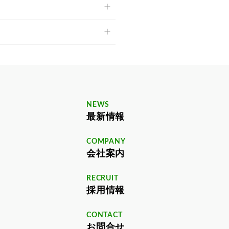
NEWS
最新情報
COMPANY
会社案内
RECRUIT
採用情報
CONTACT
お問合せ