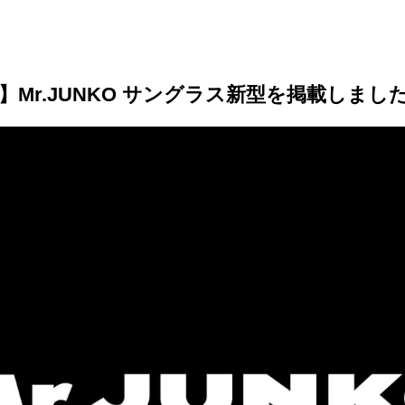
Mr.JUNKO サングラス新型を掲載しまし