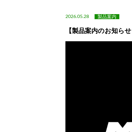
2026.05.28
製品案内
【製品案内のお知らせ】