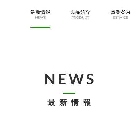
最新情報
製品紹介
事業案内
NEWS
PRODUCT
SERVICE
NEWS
最新情報