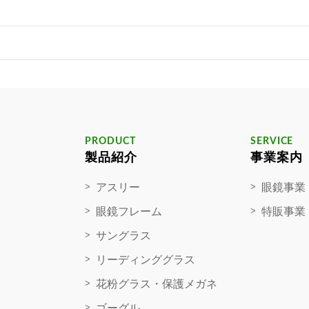
PRODUCT
SERVICE
製品紹介
事業案内
アスリー
眼鏡事業
眼鏡フレーム
特販事業
サングラス
リーディンググラス
花粉グラス・保護メガネ
ゴーグル