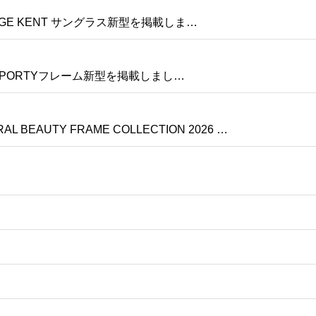
E KENT サングラス新型を掲載しま…
SPORTYフレーム新型を掲載しまし…
EAUTY FRAME COLLECTION 2026 …